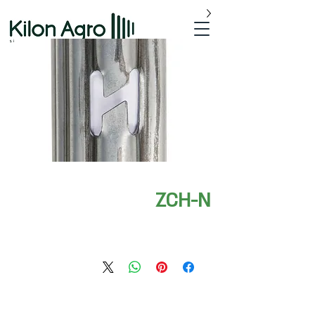
ZCH-N